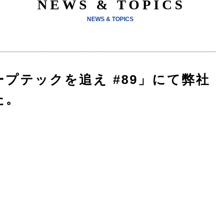
NEWS & TOPICS
NEWS & TOPICS
プテックを追え #89」にて弊社
た。