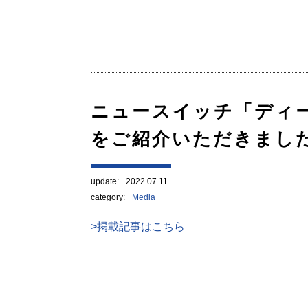
ニュースイッチ「ディー
をご紹介いただきまし
update:
2022.07.11
category:
Media
>掲載記事はこちら