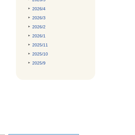
2026/4
2026/3
2026/2
2026/1
2025/11
2025/10
2025/9