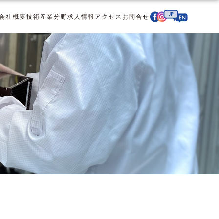
会社概要
技術
産業分野
求人情報
アクセス
お問合せ