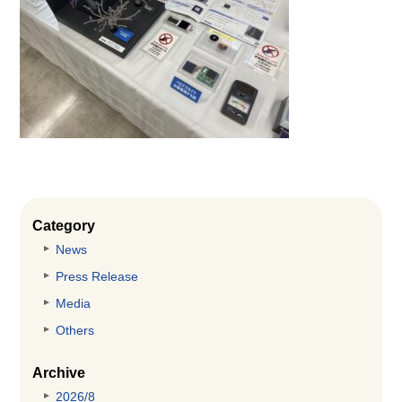
Category
News
Press Release
Media
Others
Archive
2026/8