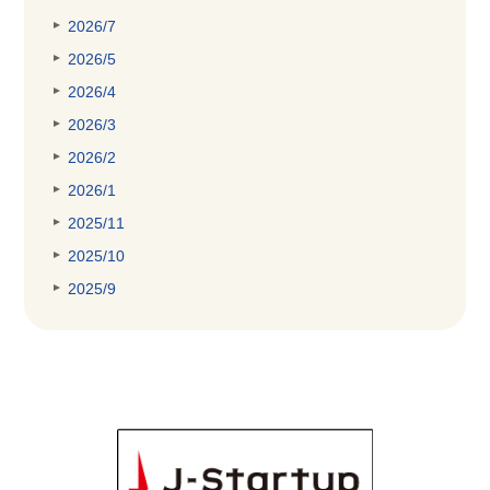
2026/7
2026/5
2026/4
2026/3
2026/2
2026/1
2025/11
2025/10
2025/9