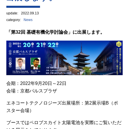
update:
2022.09.13
category:
News
「第32回 基礎有機化学討論会」に出展します。
会期：2022年9月20日～22日
会場：京都パルスプラザ
エネコートテクノロジーズ出展場所：第2展示場B（ポ
スター会場）
ブースではペロブスカイト太陽電池を実際にご覧いただ