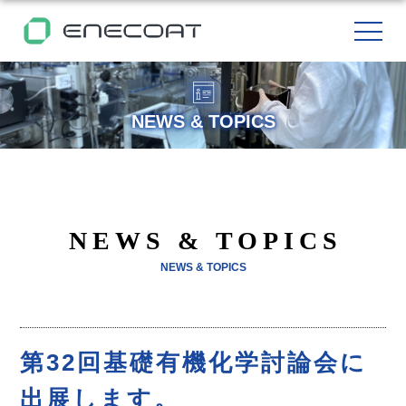
NEWS & TOPICS
NEWS & TOPICS
NEWS & TOPICS
第32回基礎有機化学討論会に
出展します。