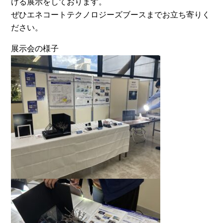
ける展示をしております。
ぜひエネコートテクノロジーズブースまでお立ち寄りく
ださい。
展示会の様子