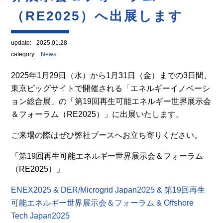
（RE2025）へ出展します
update:
2025.01.28
category:
News
2025年1月29日（水）から1月31日（金）までの3日間、
東京ビッグサイトで開催される「エネルギーイノベーシ
ョン総合展」の「第19回再生可能エネルギー世界展示会
＆フォーラム（RE2025）」に出展いたします。
ご来場の際はぜひ弊社ブースへお立ち寄りください。
「第19回再生可能エネルギー世界展示会＆フォーラム
（RE2025）」
ENEX2025 & DER/Microgrid Japan2025 & 第19回再生
可能エネルギー世界展示会＆フォーラム & Offshore
Tech Japan2025