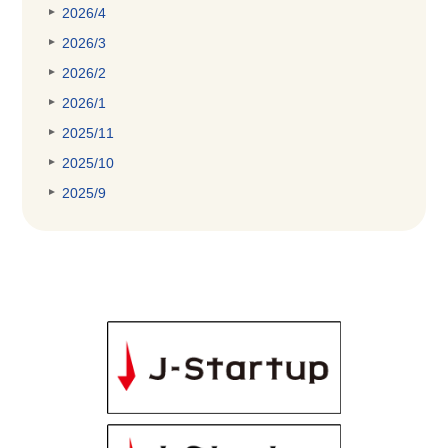
2026/4
2026/3
2026/2
2026/1
2025/11
2025/10
2025/9