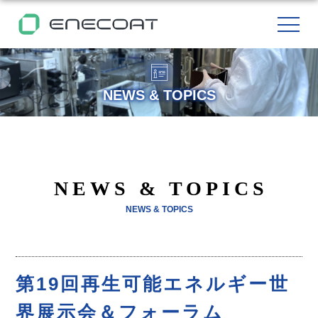
NEWS & TOPICS
NEWS & TOPICS
NEWS & TOPICS
第19回再生可能エネルギー世
界展示会＆フォーラム