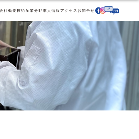
会社概要
技術
産業分野
求人情報
アクセス
お問合せ