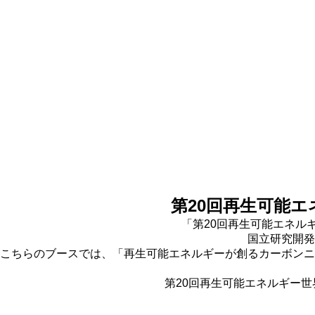
第20回再生可能エ
「第20回再生可能エネル
国立研究開発
こちらのブースでは、「再生可能エネルギーが創るカーボンニ
第20回再生可能エネルギー世