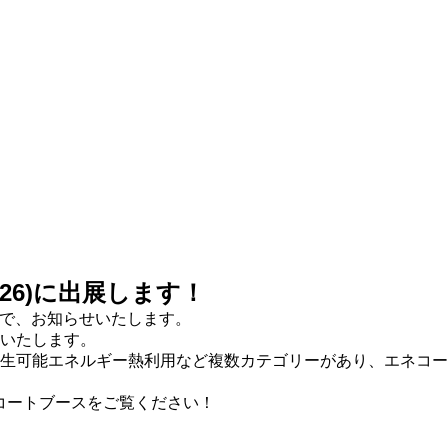
26)に出展します！
ので、お知らせいたします。
いたします。
生可能エネルギー熱利用など複数カテゴリーがあり、エネコー
ネコートブースをご覧ください！